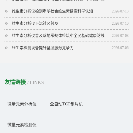
维生素分析仪检测重塑社会维生素健康科学认知
2026-07-13
维生素分析仪下沉社区普及
2026-07-10
维生素分析仪普及落地常规体检筑牢全民基础健康防线
2026-07-08
维生素检测设备提升基层服务竞争力
2026-07-06
友情链接
/ LINKS
微量元素分析仪
全自动TCT制片机
微量元素检测仪