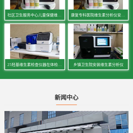
社区卫生服务中心儿童保健维生素分析仪...
康复专科医院维生素分析仪安装应用案例
25羟基维生素检查仪器在体检中心的应...
乡镇卫生院安装维生素分析仪
新闻中心